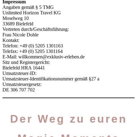
Impressum
Angaben gemäß § 5 TMG
Unlimited Horizon Travel KG
Moselweg 10
33689 Bielefeld
Vertreten durch/Geschäftsführung:
Frau Nicole Dohle
Kontakt:
Telefon: +49 (0) 5205 1301163
Telefax: +49 (0) 5205 1301164
E-Mail: willkommen@exklusiv-erleben.de
Sitz und Registergericht:
Bielefeld HRA 16441
Umsatzsteuer-ID:
Umsatzsteuer-Identifikationsnummer gemäß §27 a
Umsatzsteuergesetz:
DE 306 707 702
Der Weg zu euren