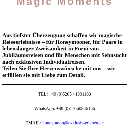
Magic Moments
Aus tiefster Überzeugung schaffen wir magische
Reiseerlebnisse – für Honeymooner, für Paare in
lebenslanger Zweisamkeit in Form von
Jubiläumsreisen und für Menschen mit Sehnsucht
nach exklusiven Individualreisen.
Teilen Sie Ihre Herzenswünsche mit uns – wir
erfüllen sie mit Liebe zum Detail.
TEL: +49 (0)5205 / 1301163
WhatsApp: +49 (0)17660846156
EMAIL:
honeymoon@exklusiv-erleben.de