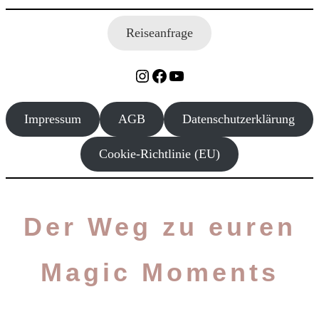
Reiseanfrage
Impressum
AGB
Datenschutzerklärung
Cookie-Richtlinie (EU)
Der Weg zu euren
Magic Moments