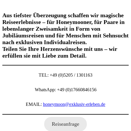
Aus tiefster Überzeugung schaffen wir magische
Reiseerlebnisse – für Honeymooner, für Paare in
lebenslanger Zweisamkeit in Form von
Jubiläumsreisen und für Menschen mit Sehnsucht
nach exklusiven Individualreisen.
Teilen Sie Ihre Herzenswünsche mit uns – wir
erfüllen sie mit Liebe zum Detail.
TEL: +49 (0)5205 / 1301163
WhatsApp: +49 (0)17660846156
EMAIL:
honeymoon@exklusiv-erleben.de
Reiseanfrage