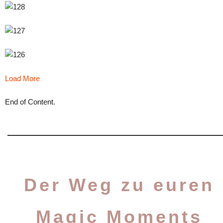
Load More
End of Content.
Der Weg zu euren
Magic Moments