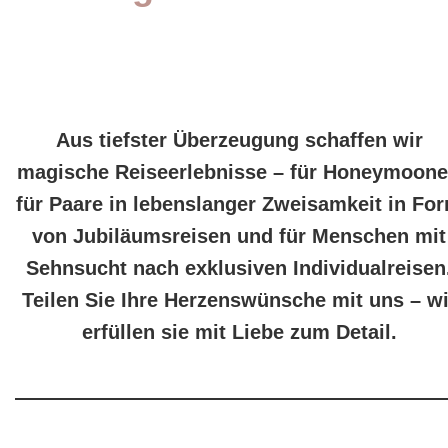
Aus tiefster Überzeugung schaffen wir
magische Reiseerlebnisse – für Honeymoone
für Paare in lebenslanger Zweisamkeit in Fo
von Jubiläumsreisen und für Menschen mit
Sehnsucht nach exklusiven Individualreisen
Teilen Sie Ihre Herzenswünsche mit uns – wi
erfüllen sie mit Liebe zum Detail.